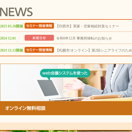
2025 03.26開催
【印西市】実家・空家相続対策セミナー
2024 12.01
令和6年12月 事務所移転のお知らせ
2021 12.12開催
【札幌市/オンライン】第2回シニアライフのた