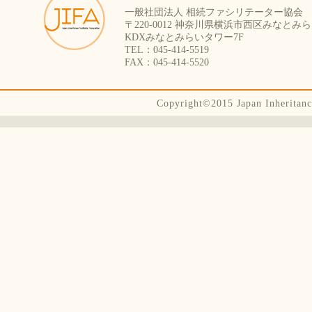
一般社団法人 相続ファシリテーター協会
〒220-0012 神奈川県横浜市西区みなとみらい
KDXみなとみらいタワー7F
TEL：045-414-5519
FAX：045-414-5520
Copyright©2015 Japan Inheritance